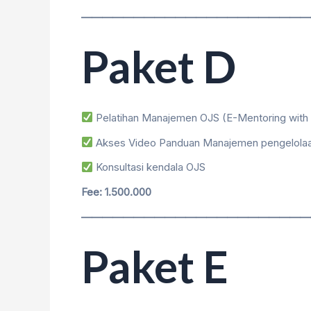
——————————————————————
Paket D
Pelatihan Manajemen OJS (E-Mentoring wit
Akses Video Panduan Manajemen pengelolaan 
Konsultasi kendala OJS
Fee: 1.500.000
——————————————————————
Paket E