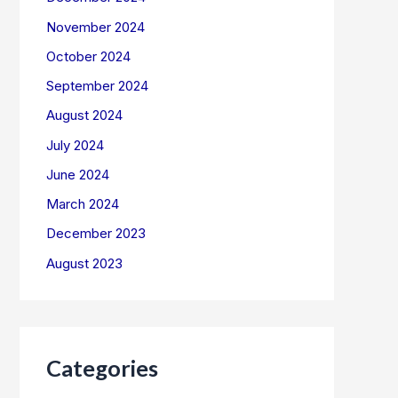
November 2024
October 2024
September 2024
August 2024
July 2024
June 2024
March 2024
December 2023
August 2023
Categories