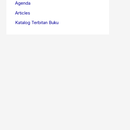
Agenda
Articles
Katalog Terbitan Buku