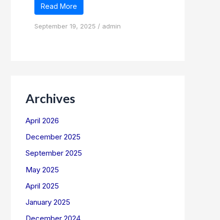
Read More
September 19, 2025
/
admin
Archives
April 2026
December 2025
September 2025
May 2025
April 2025
January 2025
December 2024