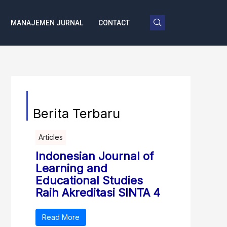
MANAJEMEN JURNAL
CONTACT
Berita Terbaru
Articles
Indonesian Journal of
Learning and
Educational Studies
Raih Akreditasi SINTA 4
Read More