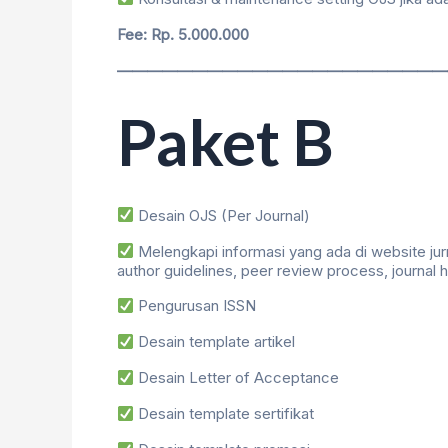
Fee: Rp. 5.000.000
——————————————————————
Paket B
Desain OJS (Per Journal)
Melengkapi informasi yang ada di website ju
author guidelines, peer review process, journal h
Pengurusan ISSN
Desain template artikel
Desain Letter of Acceptance
Desain template sertifikat