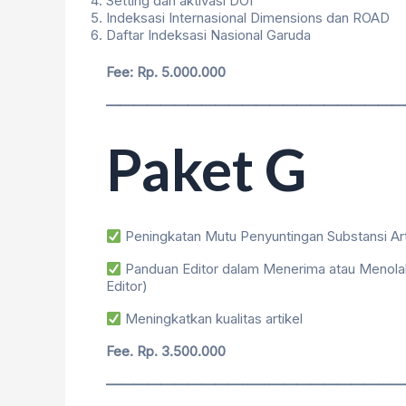
Setting dan aktivasi DOI
Indeksasi Internasional Dimensions dan ROAD
Daftar Indeksasi Nasional Garuda
Fee: Rp. 5.000.000
——————————————————————
Paket G
Peningkatan Mutu Penyuntingan Substansi Art
Panduan Editor dalam Menerima atau Menola
Editor)
Meningkatkan kualitas artikel
Fee. Rp. 3.500.000
——————————————————————