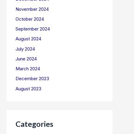
November 2024
October 2024
September 2024
August 2024
July 2024
June 2024
March 2024
December 2023
August 2023
Categories