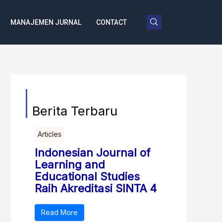
MANAJEMEN JURNAL
CONTACT
Berita Terbaru
Articles
Indonesian Journal of
Learning and
Educational Studies
Raih Akreditasi SINTA 4
Read More