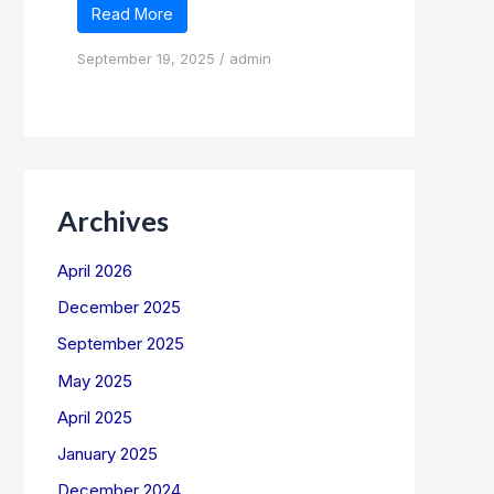
Read More
September 19, 2025
/
admin
Archives
April 2026
December 2025
September 2025
May 2025
April 2025
January 2025
December 2024