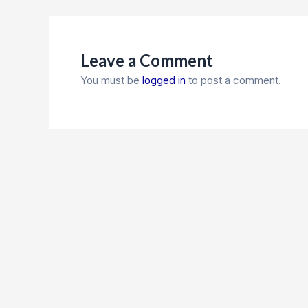
Leave a Comment
You must be
logged in
to post a comment.